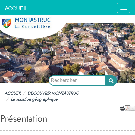
ACCUEIL
Menu
ACCUEIL
DECOUVRIR MONTASTRUC
La situation géographique
Présentation