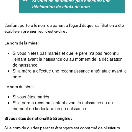
Si vous ne souhaitez pas effectuer une
déclaration de choix de nom
L'enfant portera le nom du parent à l'égard duquel sa filiation a été
établie en premier lieu, c'est-à-dire :
Le nom de la mère :
Si vous n'êtes pas mariés et que le père n'a pas reconnu
l'enfant avant la naissance ou au moment de la déclaration
de naissance
Si la mère a effectué une reconnaissance anténatale avant le
père
Le nom du père :
Si vous êtes mariés
Si le père a reconnu l'enfant avant la naissance ou au
moment de la déclaration de naissance.
Si vous êtes de nationalité étrangère :
Si le nom du ou des parents étrangers est constitué de plusieurs