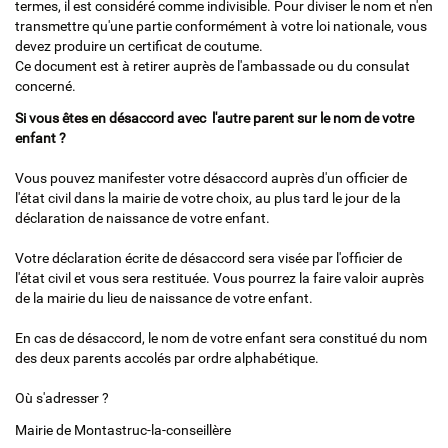
termes, il est considéré comme indivisible. Pour diviser le nom et n'en
transmettre qu'une partie conformément à votre loi nationale, vous
devez produire un certificat de coutume.
Ce document est à retirer auprès de l'ambassade ou du consulat
concerné.
Si vous êtes en désaccord avec l'autre parent sur le nom de votre
enfant ?
Vous pouvez manifester votre désaccord auprès d'un officier de
l'état civil dans la mairie de votre choix, au plus tard le jour de la
déclaration de naissance de votre enfant.
Votre déclaration écrite de désaccord sera visée par l'officier de
l'état civil et vous sera restituée. Vous pourrez la faire valoir auprès
de la mairie du lieu de naissance de votre enfant.
En cas de désaccord, le nom de votre enfant sera constitué du nom
des deux parents accolés par ordre alphabétique.
Où s'adresser ?
Mairie de Montastruc-la-conseillère