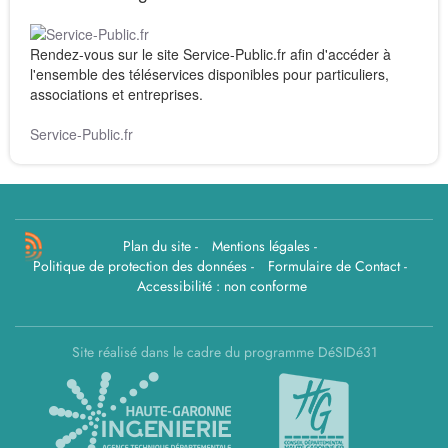
Rendez-vous sur le site Service-Public.fr afin d'accéder à
l'ensemble des téléservices disponibles pour particuliers,
associations et entreprises.
Service-Public.fr
Plan du site
-
Mentions légales
-
Politique de protection des données
-
Formulaire de Contact
-
Accessibilité : non conforme
Site réalisé dans le cadre du programme DéSIDé31