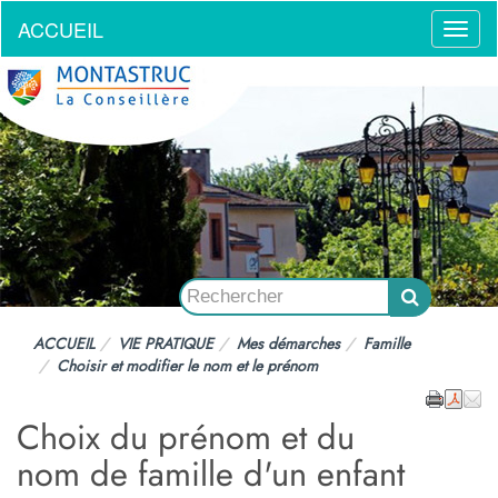
ACCUEIL
Menu
ACCUEIL
VIE PRATIQUE
Mes démarches
Famille
Choisir et modifier le nom et le prénom
Choix du prénom et du
nom de famille d'un enfant