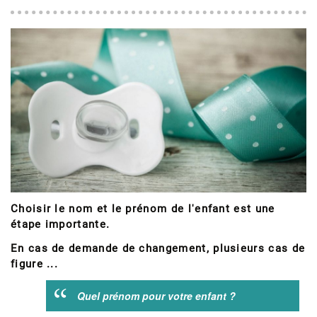
Choisir le nom et le prénom de l'enfant est une
étape importante.
En cas de demande de changement, plusieurs cas de
figure ...
Quel prénom pour votre enfant ?