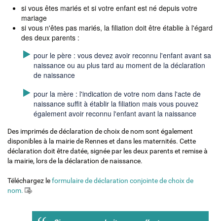
si vous êtes mariés et si votre enfant est né depuis votre
mariage
si vous n'êtes pas mariés, la filiation doit être établie à l'égard
des deux parents :
pour le père : vous devez avoir reconnu l'enfant avant sa
naissance ou au plus tard au moment de la déclaration
de naissance
pour la mère : l'indication de votre nom dans l'acte de
naissance suffit à établir la filiation mais vous pouvez
également avoir reconnu l'enfant avant la naissance
Des imprimés de déclaration de choix de nom sont également
disponibles à la mairie de Rennes et dans les maternités. Cette
déclaration doit être datée, signée par les deux parents et remise à
la mairie, lors de la déclaration de naissance.
Téléchargez le
f
ormulaire de déclaration conjointe de choix de
nom.