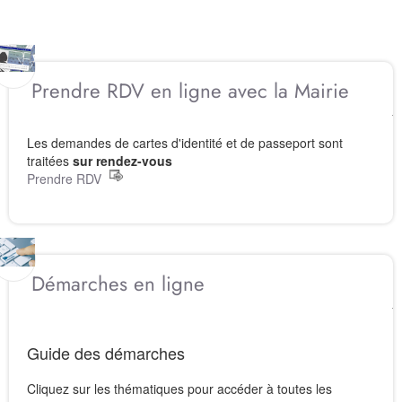
Prendre RDV en ligne avec la Mairie
Les demandes de cartes d'identité et de passeport sont
traitées
sur rendez-vous
Prendre RDV
Démarches en ligne
Guide des démarches
Cliquez sur les thématiques pour accéder à toutes les