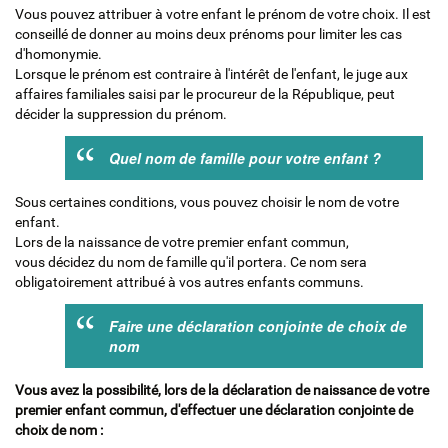
Vous pouvez attribuer à votre enfant le prénom de votre choix. Il est
conseillé de donner au moins deux prénoms pour limiter les cas
d'homonymie.
Lorsque le prénom est contraire à l'intérêt de l'enfant, le juge aux
affaires familiales saisi par le procureur de la République, peut
décider la suppression du prénom.
Quel nom de famille pour votre enfant ?
Sous certaines conditions, vous pouvez choisir le nom de votre
enfant.
Lors de la naissance de votre premier enfant commun,
vous décidez du nom de famille qu'il portera. Ce nom sera
obligatoirement attribué à vos autres enfants communs.
Faire une déclaration conjointe de choix de
nom
Vous avez la possibilité, lors de la déclaration de naissance de votre
premier enfant commun, d'effectuer une déclaration conjointe de
choix de nom :