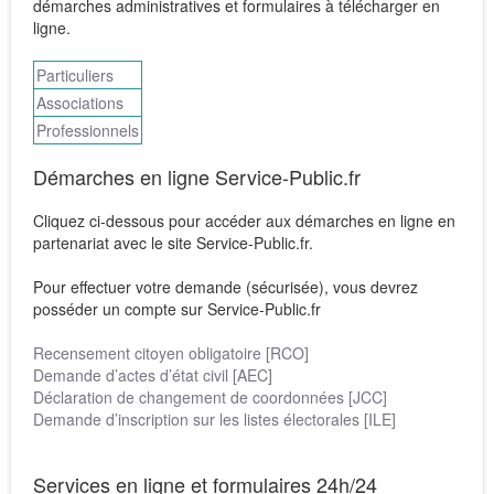
démarches administratives et formulaires à télécharger en
ligne.
Particuliers
Associations
Professionnels
Démarches en ligne Service-Public.fr
Cliquez ci-dessous pour accéder aux démarches en ligne en
partenariat avec le site Service-Public.fr.
Pour effectuer votre demande (sécurisée), vous devrez
posséder un compte sur Service-Public.fr
Recensement citoyen obligatoire [RCO]
Demande d’actes d’état civil [AEC]
Déclaration de changement de coordonnées [JCC]
Demande d’inscription sur les listes électorales [ILE]
Services en ligne et formulaires 24h/24