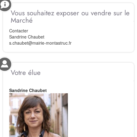
Vous souhaitez exposer ou vendre sur le
Marché
Contacter
Sandrine Chaubet
s.chaubet@mairie-montastruc.fr
Votre élue
Sandrine Chaubet