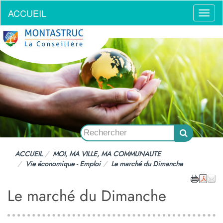
ACCUEIL
Menu
ACCUEIL
MOI, MA VILLE, MA COMMUNAUTE
Vie économique - Emploi
Le marché du Dimanche
Le marché du Dimanche