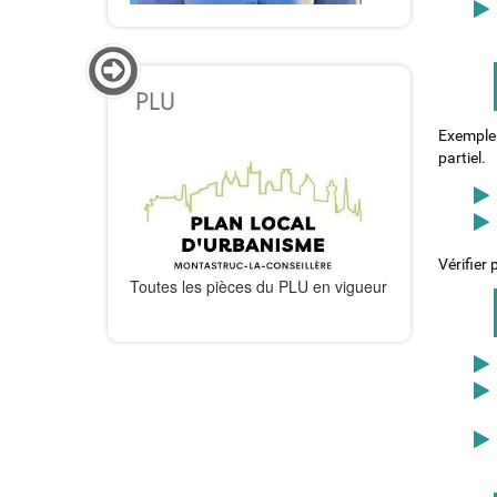
PLU
Exemple
partiel.
Vérifier
Toutes les pièces du PLU en vigueur