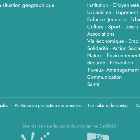
a situation géographique
Institution - Citoyenneté
Urbanisme - Logement
Enfance- Jeunesse- Edu
Culture - Sport - Loisirs 
Associations
Vie économique - Empl
Solidarité - Action Socia
Nature - Environnement
Sécurité - Prévention
Travaux- Aménagement
Communication
Santé
gales
-
Politique de protection des données
-
Formulaire de Contact
-
Ac
Site réalisé dans le cadre du programme DéSIDé31