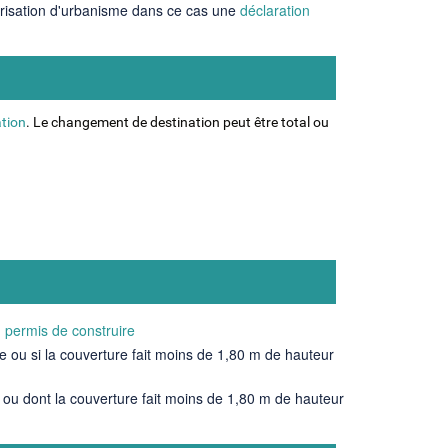
torisation d'urbanisme dans ce cas une
déclaration
ation
. Le changement de destination peut être total ou
:
permis de construire
e ou si la couverture fait moins de 1,80 m de hauteur
e ou dont la couverture fait moins de 1,80 m de hauteur