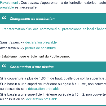
Ravalement
: Ces travaux s'apparentent à de l'entretien extérieur. au
préalable
est nécessaire.
Changement de destination
 :
Transformation d'un local commercial ou professionnel en local d'habit
Sans travaux =>
déclaration préalable
Avec travaux =>
permis de construire
 préalablement que le réglement du PLU le permet
Construction d'une piscine
Si la couverture a plus de 1,80 m de haut, quelle que soit la superficie 
Si le bassin a une superficie inférieure ou égale à 100 m2, non couvert
au dessus du sol :
déclaration préalable
.
Si le bassin a une superficie inférieure ou égale à 10 m2, non couvert
au dessus du sol
déclaration préalable