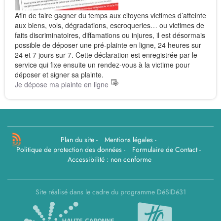
Afin de faire gagner du temps aux citoyens victimes d’atteinte
aux biens, vols, dégradations, escroqueries… ou victimes de
faits discriminatoires, diffamations ou injures, il est désormais
possible de déposer une pré-plainte en ligne, 24 heures sur
24 et 7 jours sur 7. Cette déclaration est enregistrée par le
service qui fixe ensuite un rendez-vous à la victime pour
déposer et signer sa plainte.
Je dépose ma plainte en ligne
Plan du site
-
Mentions légales
-
Politique de protection des données
-
Formulaire de Contact
-
Accessibilité : non conforme
Site réalisé dans le cadre du programme DéSIDé31