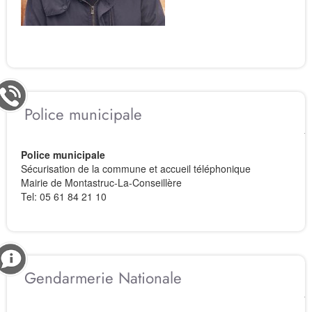
Police municipale
Police municipale
Sécurisation de la commune et accueil téléphonique
Mairie de Montastruc-La-Conseillère
Tel: 05 61 84 21 10
Gendarmerie Nationale