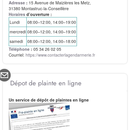
Adresse
:
15 Avenue de Maizières les Metz,
31380 Montastruc-la-Conseillère
Horaires
d’ouverture :
Lundi
08:00–12:00, 14:00–19:00
mercredi
08:00–12:00, 14:00–19:00
samedi
08:00–12:00, 14:00–18:00
Téléphone
:
05 34 26 02 05
Courriel:
https://www.contacterlagendarmerie.fr
Dépot de plainte en ligne
Un service de dépôt de plaintes en ligne