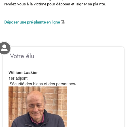
rendez-vous à la victime pour déposer et signer sa plainte.
Déposer une pré-plainte en ligne
Votre élu
William Laskier
1er adjoint
Sécurité des biens et des personnes-