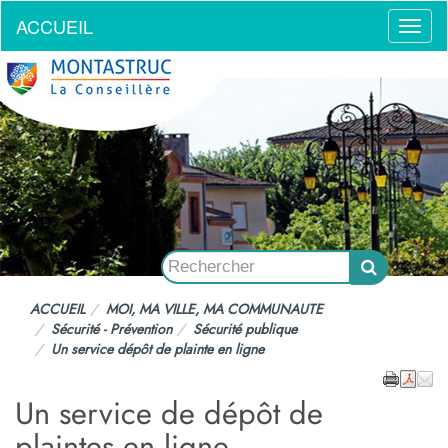
ACCUEIL
Menu
ACCUEIL
MOI, MA VILLE, MA COMMUNAUTE
Sécurité - Prévention
Sécurité publique
Un service dépôt de plainte en ligne
Un service de dépôt de
plaintes en ligne