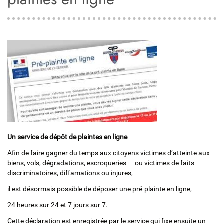
Un service de dépôt de plaintes en ligne
Afin de faire gagner du temps aux citoyens victimes d’atteinte aux
biens, vols, dégradations, escroqueries… ou victimes de faits
discriminatoires, diffamations ou injures,
il est désormais possible de déposer une pré-plainte en ligne,
24 heures sur 24 et 7 jours sur 7.
Cette déclaration est enregistrée par le service qui fixe ensuite un