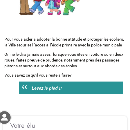
Pour vous aider à adopter la bonne attitude et protéger les écoliers,
la Ville sécurise l ‘accès à l’école primaire avec la police municipale
On ne le dira jamais assez : lorsque vous êtes en voiture ou en deux
roues, faites preuve de prudence, notamment près des passages
piétons et surtout aux abords des écoles.
Vous savez ce qu’il vous reste à faire?
Levez le pied !!
Votre élu