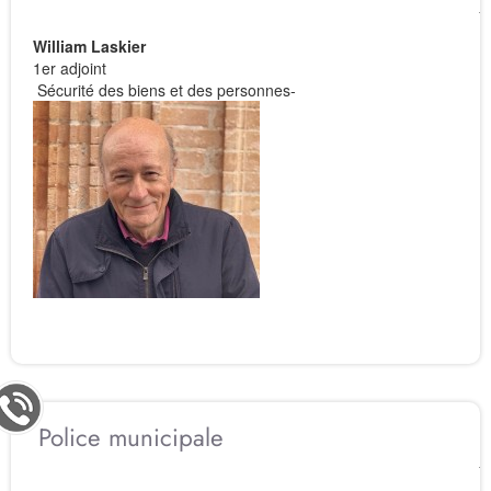
William Laskier
1er adjoint
Sécurité des biens et des personnes-
Police municipale