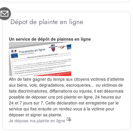
Dépot de plainte en ligne
Un service de dépôt de plaintes en ligne
Afin de faire gagner du temps aux citoyens victimes d’atteinte
aux biens, vols, dégradations, escroqueries… ou victimes de
faits discriminatoires, diffamations ou injures, il est désormais
possible de déposer une pré-plainte en ligne, 24 heures sur
24 et 7 jours sur 7. Cette déclaration est enregistrée par le
service qui fixe ensuite un rendez-vous à la victime pour
déposer et signer sa plainte.
Je dépose ma plainte en ligne