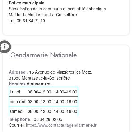
Police municipale
Sécurisation de la commune et accueil téléphonique
Mairie de Montastruc-La-Conseillère
Tel: 05 61 84 21 10
Gendarmerie Nationale
Adresse
:
15 Avenue de Maizières les Metz,
31380 Montastruc-la-Conseillère
Horaires
d’ouverture :
Lundi
08:00–12:00, 14:00–19:00
mercredi
08:00–12:00, 14:00–19:00
samedi
08:00–12:00, 14:00–18:00
Téléphone
:
05 34 26 02 05
Courriel:
https://www.contacterlagendarmerie.fr