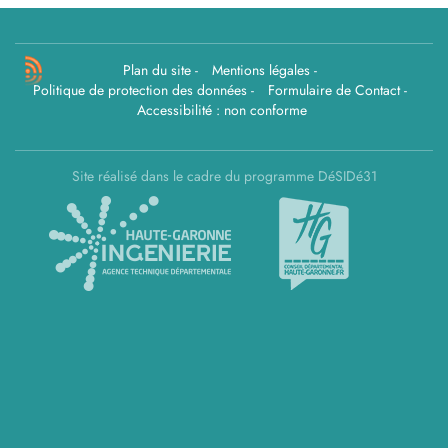
Plan du site
-
Mentions légales
-
Politique de protection des données
-
Formulaire de Contact
-
Accessibilité : non conforme
Site réalisé dans le cadre du programme DéSIDé31