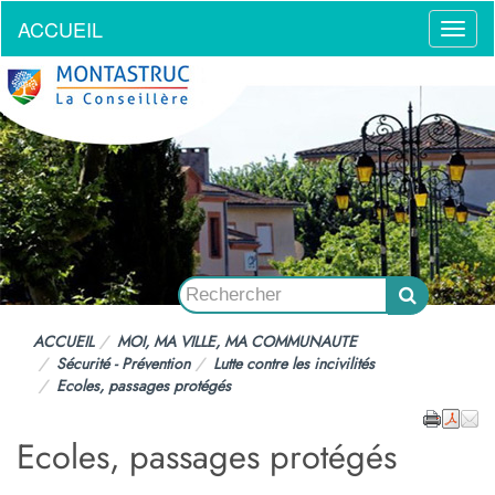
ACCUEIL
Menu
ACCUEIL
MOI, MA VILLE, MA COMMUNAUTE
Sécurité - Prévention
Lutte contre les incivilités
Ecoles, passages protégés
Ecoles, passages protégés