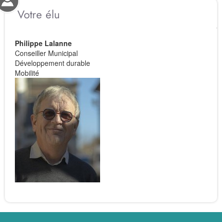
Votre élu
Philippe Lalanne
Conseiller Municipal
Développement durable
Mobilité