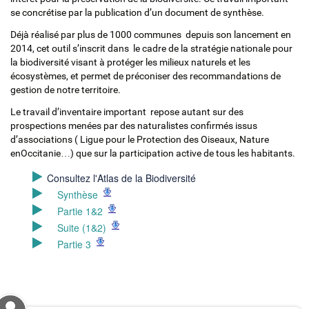
se concrétise par la publication d’un document de synthèse.
Déjà réalisé par plus de 1000 communes depuis son lancement en
2014, cet outil s’inscrit dans le cadre de la stratégie nationale pour
la biodiversité visant à protéger les milieux naturels et les
écosystèmes, et permet de préconiser des recommandations de
gestion de notre territoire.
Le travail d’inventaire important repose autant sur des
prospections menées par des naturalistes confirmés issus
d’associations ( Ligue pour le Protection des Oiseaux, Nature
enOccitanie…) que sur la participation active de tous les habitants.
Consultez l'Atlas de la Biodiversité
Synthèse
Partie 1&2
Suite (1&2)
Partie 3