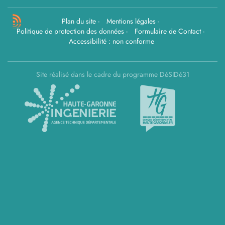
Plan du site
-
Mentions légales
-
Politique de protection des données
-
Formulaire de Contact
-
Accessibilité : non conforme
Site réalisé dans le cadre du programme DéSIDé31