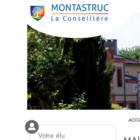
ACCU
Votre élu