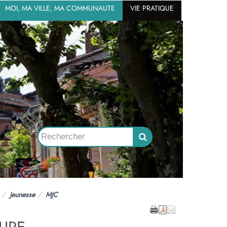
MOI, MA VILLE, MA COMMUNAUTE
VIE PRATIQUE
Jeunesse
MJC